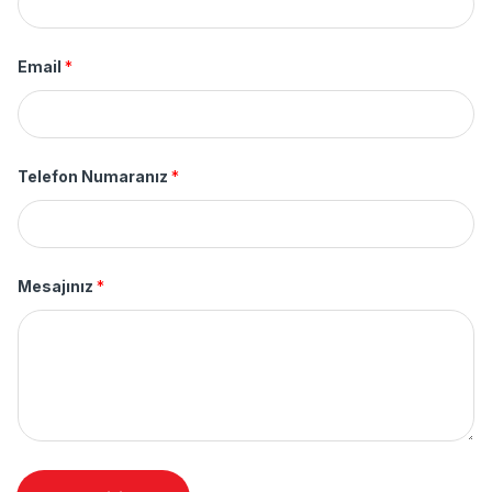
Email
*
Telefon Numaranız
*
Mesajınız
*