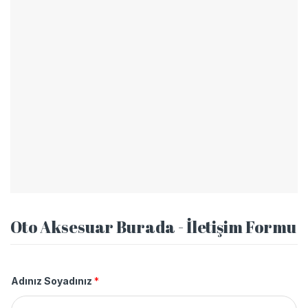
Oto Aksesuar Burada - İletişim Formu
Adınız Soyadınız
*