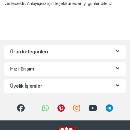
verilecektir. Anlayışınız için teşekkür eder iyi günler dileriz
Ürün kategorileri
Hızlı Erişim
Üyelik İşlemleri