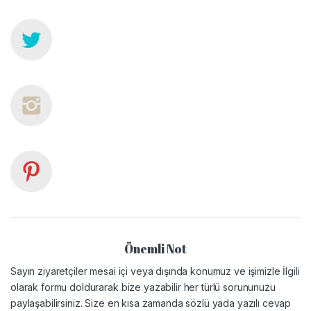
Önemli Not
Sayın ziyaretçiler mesai içi veya dışında konumuz ve işimizle İlgili
olarak formu doldurarak bize yazabilir her türlü sorununuzu
paylaşabilirsiniz. Size en kısa zamanda sözlü yada yazılı cevap