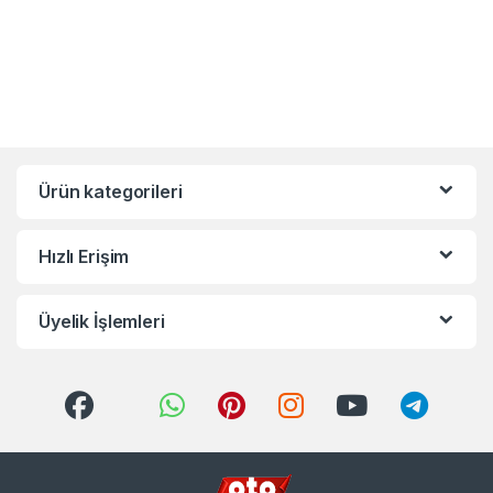
Ürün kategorileri
Hızlı Erişim
Üyelik İşlemleri