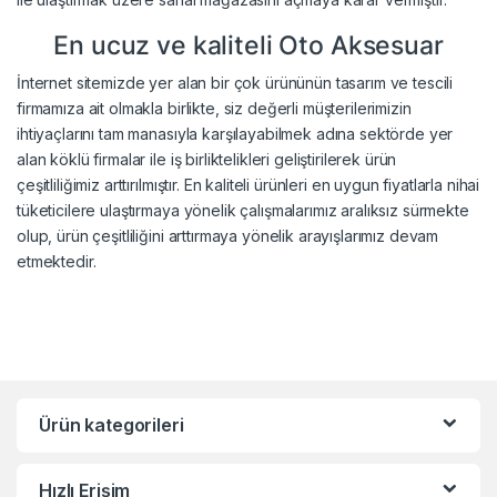
En ucuz ve kaliteli Oto Aksesuar
İnternet sitemizde yer alan bir çok ürününün tasarım ve tescili
firmamıza ait olmakla birlikte, siz değerli müşterilerimizin
ihtiyaçlarını tam manasıyla karşılayabilmek adına sektörde yer
alan köklü firmalar ile iş birliktelikleri geliştirilerek ürün
çeşitliliğimiz arttırılmıştır. En kaliteli ürünleri en uygun fiyatlarla nihai
tüketicilere ulaştırmaya yönelik çalışmalarımız aralıksız sürmekte
olup, ürün çeşitliliğini arttırmaya yönelik arayışlarımız devam
etmektedir.
Ürün kategorileri
Hızlı Erişim