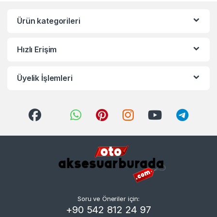
Ürün kategorileri
Hızlı Erişim
Üyelik İşlemleri
Soru ve Öneriler için:
+90 542 812 24 97