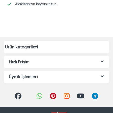
Aldıklarınızın kaydını tutun.
Ürün kategorileri
Hızlı Erişim
Üyelik İşlemleri