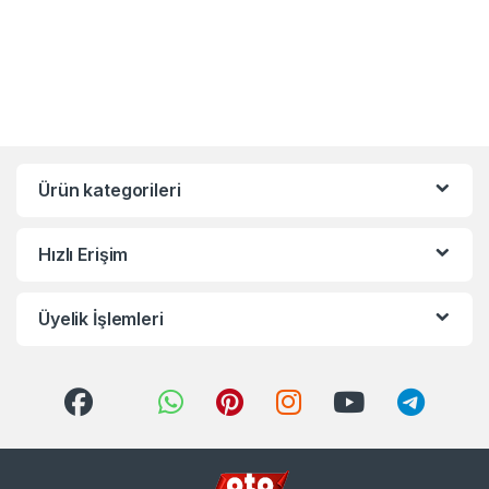
Ürün kategorileri
Hızlı Erişim
Üyelik İşlemleri