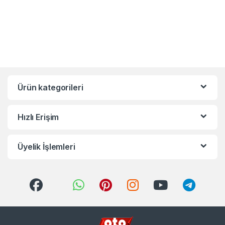
Ürün kategorileri
Hızlı Erişim
Üyelik İşlemleri